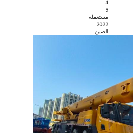
4
5
مستعملة
2022
الصين