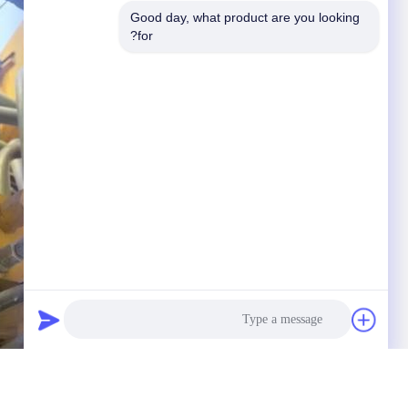
Good day, what product are you looking 
for?