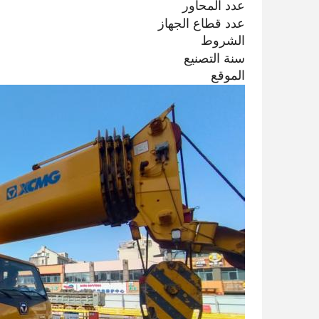
عدد المحاور
عدد قطاع الجهاز
الشروط
سنة التصنيع
الموقع