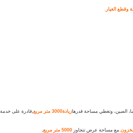
ة وقطع الغيار
.
، الصين، وتغطي مساحة قدرها
زيادة
3000 متر مربع
,
قادرة على خدمة 
,
مع مساحة عرض تتجاوز
5000 متر مربع
.