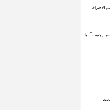
عم الاحترافي
سيا وجنوب آسيا
ديث.