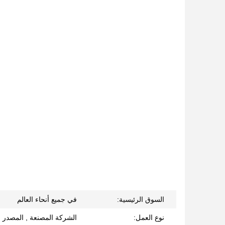
السوق الرئيسية:
في جميع أنحاء العالم
نوع العمل:
الشركة المصنعة , المصدر , ا