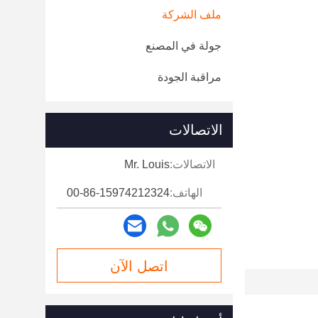
ملف الشركة
جولة في المصنع
مراقبة الجودة
الاتصالات
الاتصالات:
Mr. Louis
الهاتف:
00-86-15974212324
اتصل الآن