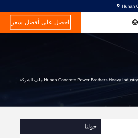
Hunan C
احصل على أفضل سعر
Hunan Concrete Power Brothers Heavy Indus ملف الشركة
حولنا