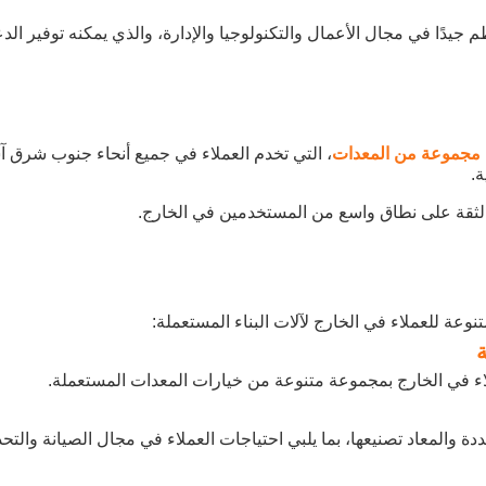
 جيدًا في مجال الأعمال والتكنولوجيا والإدارة، والذي يمكنه توفير الد
، التي تخدم العملاء في جميع أنحاء جنوب شرق آ
ة.
 والثقة على نطاق واسع من المستخدمين في الخارج.
وعة للعملاء في الخارج لآلات البناء المستعملة:
اء في الخارج بمجموعة متنوعة من خيارات المعدات المستعملة.
 والمعاد تصنيعها، بما يلبي احتياجات العملاء في مجال الصيانة والتح