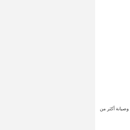
وصيانة أكثر من