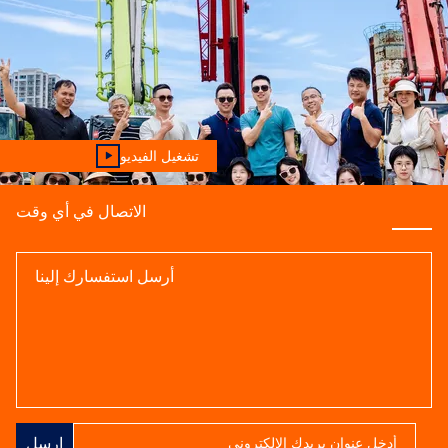
تشغيل الفيديو
الاتصال في أي وقت
ارسل