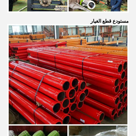
مستودع قطع الغيار