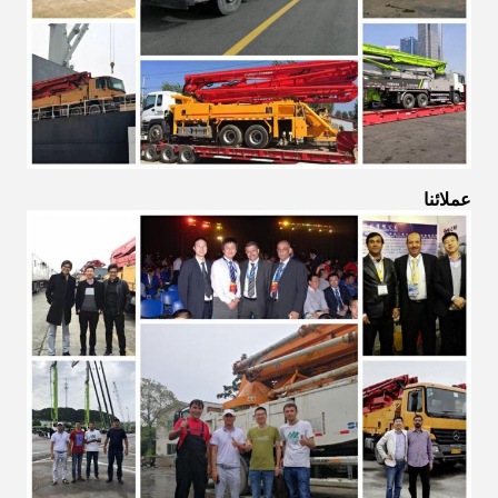
عملائنا