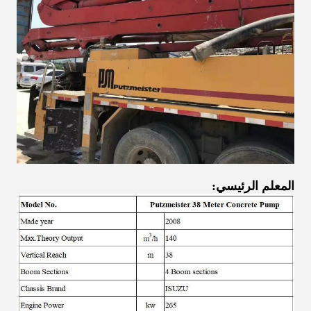
المعلم الرئيسي: