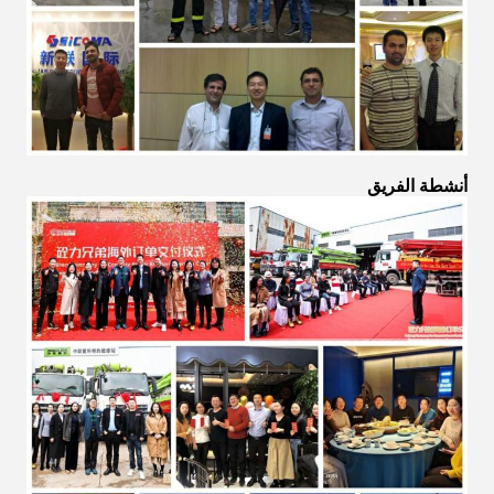
أنشطة الفريق