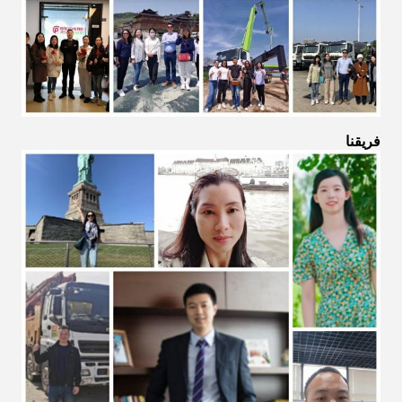
فريقنا