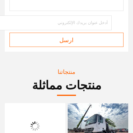
ارسل
منتجاتنا
منتجات مماثلة