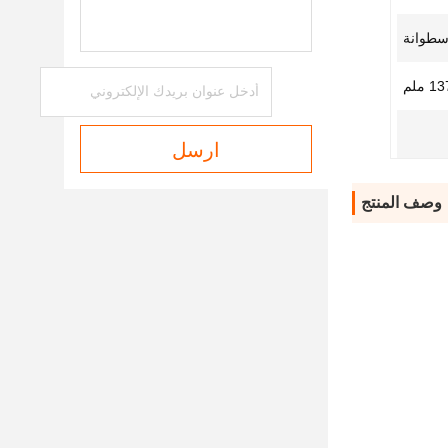
اسطوانة
 ملم
ارسل
وصف المنتج