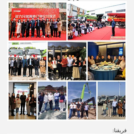
فريقنا: