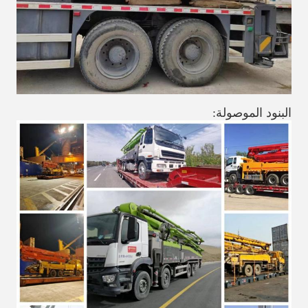
البنود الموصولة: