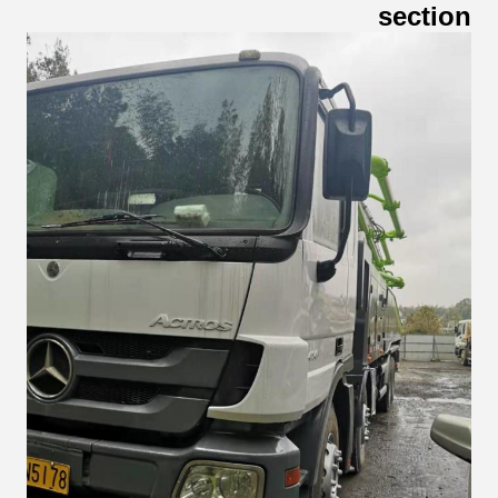
section