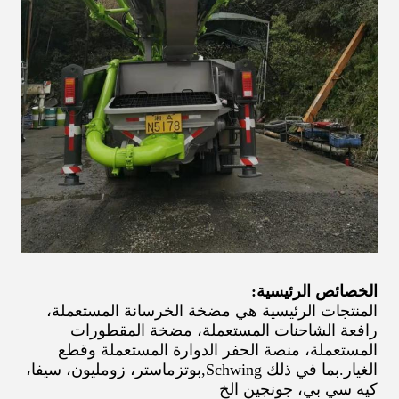
الخصائص الرئيسية:
المنتجات الرئيسية هي مضخة الخرسانة المستعملة،
رافعة الشاحنات المستعملة، مضخة المقطورات
المستعملة، منصة الحفر الدوارة المستعملة وقطع
الغيار.
بما في ذلك Schwing
,
بوتزماستر، زومليون، سيفا،
كيه سي بي، جونجين الخ