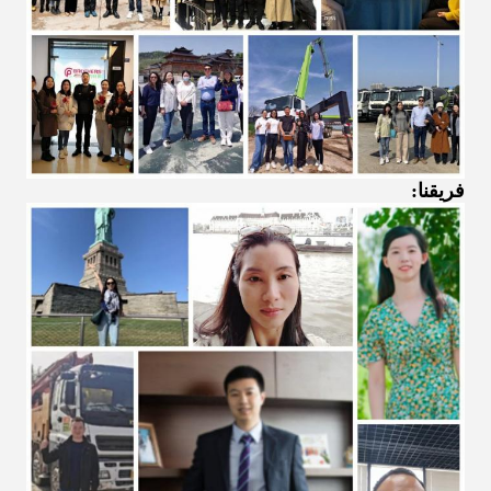
فريقنا: