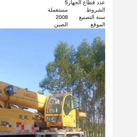
عدد قطاع الجهاز
5
الشروط
مستعملة
سنة التصنيع
2008
الموقع
الصين