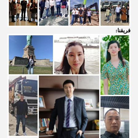
فريقنا: