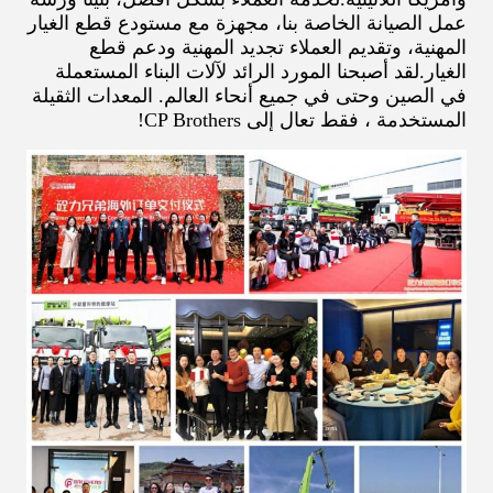
عمل الصيانة الخاصة بنا، مجهزة مع مستودع قطع الغيار
المهنية، وتقديم العملاء تجديد المهنية ودعم قطع
الغيار.لقد أصبحنا المورد الرائد لآلات البناء المستعملة
في الصين وحتى في جميع أنحاء العالم. المعدات الثقيلة
المستخدمة ، فقط تعال إلى CP Brothers!