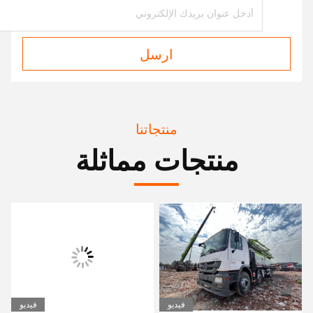
ارسل
منتجاتنا
منتجات مماثلة
فيديو
فيديو