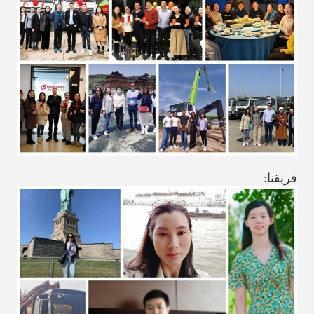
فريقنا: