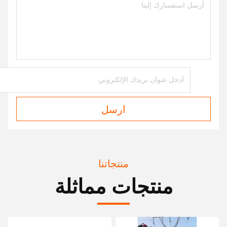
ارسل
منتجاتنا
منتجات مماثلة