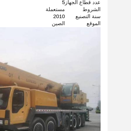
عدد قطاع الجهاز
5
الشروط
مستعملة
سنة التصنيع
2010
الموقع
الصين