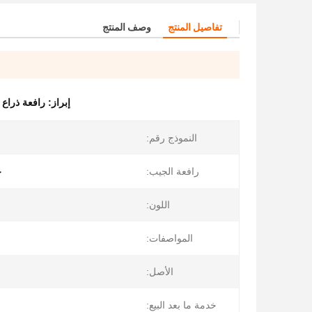
تفاصيل المنتج
وصف المنتج
إبراز:
رافعة ذراع ال
النموذج رقم:
رافعة الجيب:
خ
اللون:
المواصفات:
الأصل:
خدمة ما بعد البيع: