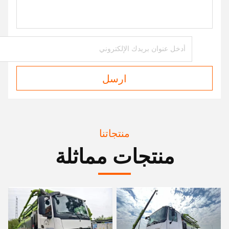
ارسل
منتجاتنا
منتجات مماثلة