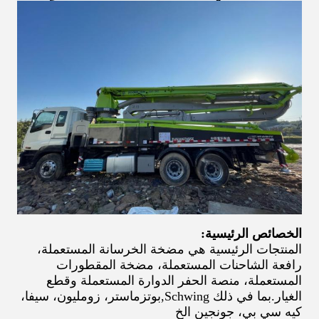
الخصائص الرئيسية:
المنتجات الرئيسية هي مضخة الخرسانة المستعملة،
رافعة الشاحنات المستعملة، مضخة المقطورات
المستعملة، منصة الحفر الدوارة المستعملة وقطع
الغيار.
بما في ذلك Schwing
,
بوتزماستر، زومليون، سيفا،
كيه سي بي، جونجين الخ