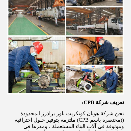
تعريف شركة CPB:
نحن شركة هونان كونكريت باور براذرز المحدودة
((مختصرة باسم CPB) ملتزمة بتوفير حلول احترافية
وموثوقة في آلات البناء المستعملة ، ومقرها في