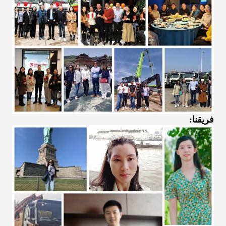
فريقنا: