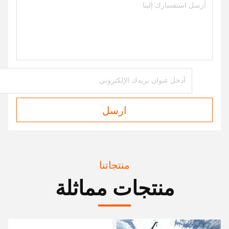
ارسل
منتجاتنا
منتجات مماثلة