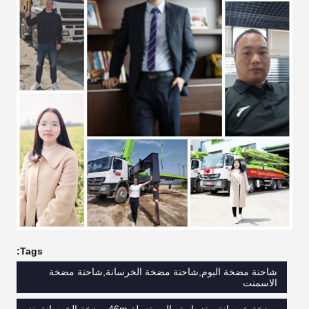
Tags:
شاحنة مضخة البوم,شاحنة مضخة الخرسانة,شاحنة مضخة
الاسمنت