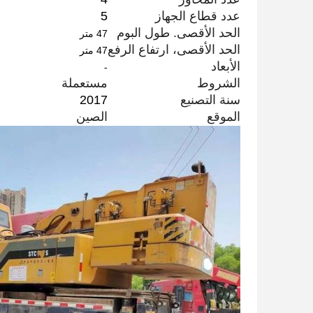
عدد قطاع الجهاز
5
الحد الأقصى. طول البوم
47 متر
الحد الأقصى، ارتفاع الرفع
47 متر
الأبعاد
-
الشروط
مستعملة
سنة التصنيع
2017
الموقع
الصين